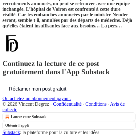
recrutements annoncés, on peut se retrouver avec une équipe
inchangée. L’hôpital de Voiron est confronté à cette dure
réalité. Car les embauches annoncées par le ministre Neuder
seront, semble-t-il, annulées par des départs de médecins. Déjà
qu’elles étaient insuffisantes face aux besoins… La pers…
Continuez la lecture de ce post
gratuitement dans l'App Substack
Réclamer mon post gratuit
Ou achetez un abonnement payant.
© 2026 Vincent Degrez
·
Confidentialité
∙
Conditions
∙
Avis de
collecte
Lancez votre Substack
Obtenir l’appli
Substack
: la plateforme pour la culture et les idées