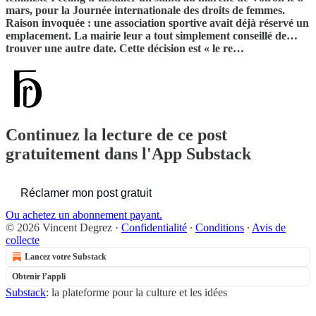
mars, pour la Journée internationale des droits de femmes.
Raison invoquée : une association sportive avait déjà réservé un
emplacement. La mairie leur a tout simplement conseillé de…
trouver une autre date. Cette décision est « le re…
Continuez la lecture de ce post
gratuitement dans l'App Substack
Réclamer mon post gratuit
Ou achetez un abonnement payant.
© 2026 Vincent Degrez
·
Confidentialité
∙
Conditions
∙
Avis de
collecte
Lancez votre Substack
Obtenir l’appli
Substack
: la plateforme pour la culture et les idées