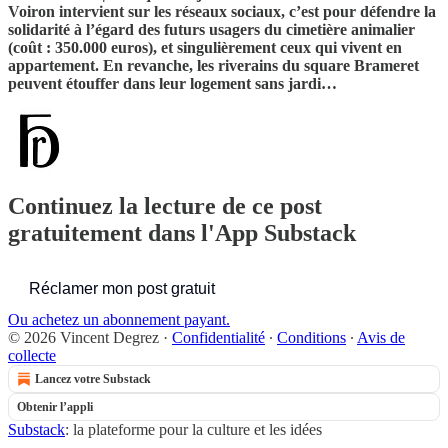
Voiron intervient sur les réseaux sociaux, c’est pour défendre la
solidarité à l’égard des futurs usagers du cimetière animalier
(coût : 350.000 euros), et singulièrement ceux qui vivent en
appartement. En revanche, les riverains du square Brameret
peuvent étouffer dans leur logement sans jardi…
Continuez la lecture de ce post
gratuitement dans l'App Substack
Réclamer mon post gratuit
Ou achetez un abonnement payant.
© 2026 Vincent Degrez
·
Confidentialité
∙
Conditions
∙
Avis de
collecte
Lancez votre Substack
Obtenir l’appli
Substack
: la plateforme pour la culture et les idées