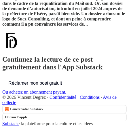
dans le cadre de la requalification du Mail sud. Or, son dossier
de demande d’autorisation, introduit en juillet 2024 auprès de
la préfecture de l’Isère, paraît bien vide. Un dossier arborant le
logo de Suez Consulting, et dont on peine à comprendre
comment il a pu convaincre les services de…
Continuez la lecture de ce post
gratuitement dans l'App Substack
Réclamer mon post gratuit
Ou achetez un abonnement payant.
© 2026 Vincent Degrez
·
Confidentialité
∙
Conditions
∙
Avis de
collecte
Lancez votre Substack
Obtenir l’appli
Substack
: la plateforme pour la culture et les idées