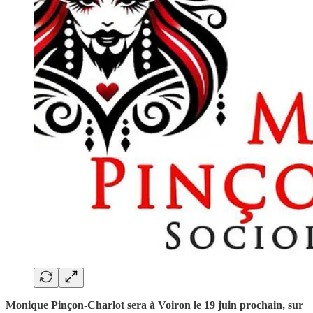
Monique Pinçon-Charlot sera à Voiron le 19 juin prochain, sur