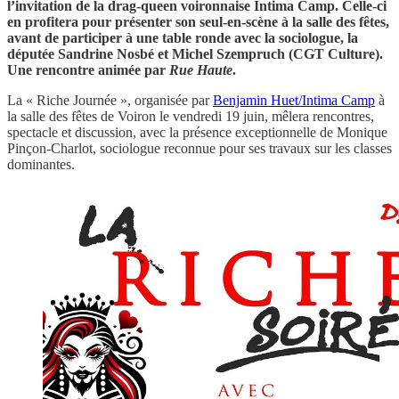
l’invitation de la drag-queen voironnaise Intima Camp. Celle-ci
en profitera pour présenter son seul-en-scène à la salle des fêtes,
avant de participer à une table ronde avec la sociologue, la
députée Sandrine Nosbé et Michel Szempruch (CGT Culture).
Une rencontre animée par
Rue Haute
.
La « Riche Journée », organisée par
Benjamin Huet/Intima Camp
à
la salle des fêtes de Voiron le vendredi 19 juin, mêlera rencontres,
spectacle et discussion, avec la présence exceptionnelle de Monique
Pinçon-Charlot, sociologue reconnue pour ses travaux sur les classes
dominantes.