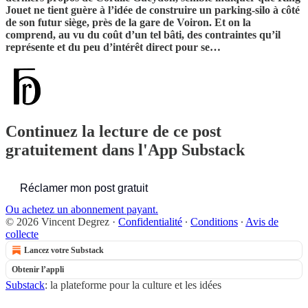
Jouet ne tient guère à l’idée de construire un parking-silo à côté
de son futur siège, près de la gare de Voiron. Et on la
comprend, au vu du coût d’un tel bâti, des contraintes qu’il
représente et du peu d’intérêt direct pour se…
Continuez la lecture de ce post
gratuitement dans l'App Substack
Réclamer mon post gratuit
Ou achetez un abonnement payant.
© 2026 Vincent Degrez
·
Confidentialité
∙
Conditions
∙
Avis de
collecte
Lancez votre Substack
Obtenir l’appli
Substack
: la plateforme pour la culture et les idées