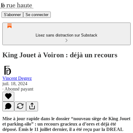
S'abonner
Se connecter
Lisez sans distraction sur Substack
King Jouet à Voiron : déjà un recours
Vincent Degrez
juil. 18, 2024
∙ Abonné payant
Mise à jour rapide dans le dossier “nouveau siège de King Jouet
et parking-silo” : un recours gracieux a d’ores et déjà été
déposé. Émis le 11 juillet dernier, il a été reçu par la DREAL