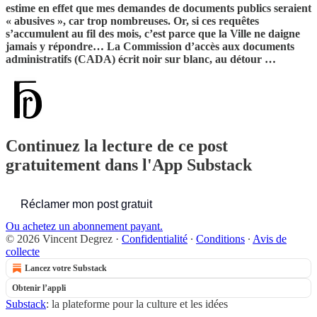
estime en effet que mes demandes de documents publics seraient
« abusives », car trop nombreuses. Or, si ces requêtes
s’accumulent au fil des mois, c’est parce que la Ville ne daigne
jamais y répondre… La Commission d’accès aux documents
administratifs (CADA) écrit noir sur blanc, au détour …
Continuez la lecture de ce post
gratuitement dans l'App Substack
Réclamer mon post gratuit
Ou achetez un abonnement payant.
© 2026 Vincent Degrez
·
Confidentialité
∙
Conditions
∙
Avis de
collecte
Lancez votre Substack
Obtenir l’appli
Substack
: la plateforme pour la culture et les idées