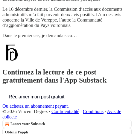
Le 16 décembre dernier, la Commission d’accès aux documents
administratifs m’a fait parvenir deux avis positifs. L’un des avis
concerne la Ville de Voreppe, l’autre la Communauté
d’agglomération du Pays voironnais.
Dans le premier cas, je demandais co…
Continuez la lecture de ce post
gratuitement dans l'App Substack
Réclamer mon post gratuit
Ou achetez un abonnement payant.
© 2026 Vincent Degrez
·
Confidentialité
∙
Conditions
∙
Avis de
collecte
Lancez votre Substack
Obtenir l’appli