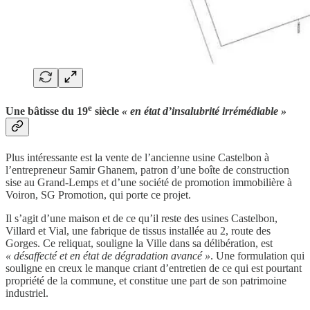
e
Une bâtisse du 19
siècle
« en état d’insalubrité irrémédiable »
Plus intéressante est la vente de l’ancienne usine Castelbon à
l’entrepreneur Samir Ghanem, patron d’une boîte de construction
sise au Grand-Lemps et d’une société de promotion immobilière à
Voiron, SG Promotion, qui porte ce projet.
Il s’agit d’une maison et de ce qu’il reste des usines Castelbon,
Villard et Vial, une fabrique de tissus installée au 2, route des
Gorges. Ce reliquat, souligne la Ville dans sa délibération, est
« désaffecté et en état de dégradation avancé »
. Une formulation qui
souligne en creux le manque criant d’entretien de ce qui est pourtant
propriété de la commune, et constitue une part de son patrimoine
industriel.