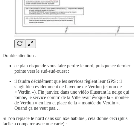
Double attention :
ce plan risque de vous faire perdre le nord, puisque ce dernier
pointe vers le sud-sud-ouest ;
il faudra décidément que les services règlent leur GPS : il
s’agit bien évidemment de l’avenue de Verdun (et non de
« Verdin »). Fin janvier, dans une vidéo illustrant la neige qui
tombe, le service comm’ de la Ville avait évoqué la « montée
de Verdun » en lieu et place de la « montée du Verdin ».
Quand ça ne veut pas…
Si l’on replace le nord dans son axe habituel, cela donne ceci (plus
facile à comparer avec une carte) :