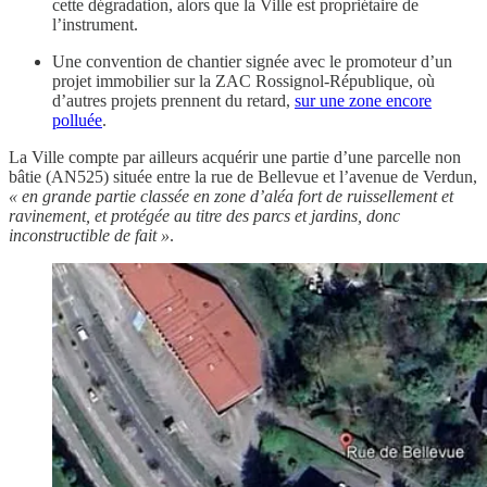
cette dégradation, alors que la Ville est propriétaire de
l’instrument.
Une convention de chantier signée avec le promoteur d’un
projet immobilier sur la ZAC Rossignol-République, où
d’autres projets prennent du retard,
sur une zone encore
polluée
.
La Ville compte par ailleurs acquérir une partie d’une parcelle non
bâtie (AN525) située entre la rue de Bellevue et l’avenue de Verdun,
« en grande partie classée en zone d’aléa fort de ruissellement et
ravinement, et protégée au titre des parcs et jardins, donc
inconstructible de fait »
.