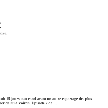
 soit 15 jours tout rond avant un autre reportage des plus
er de lui à Voiron.
Épisode 2 de …