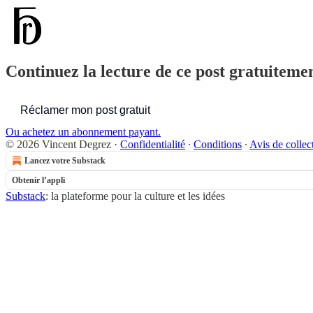
Continuez la lecture de ce post gratuitemen
Réclamer mon post gratuit
Ou achetez un abonnement payant.
© 2026 Vincent Degrez
·
Confidentialité
∙
Conditions
∙
Avis de collec
Lancez votre Substack
Obtenir l’appli
Substack
: la plateforme pour la culture et les idées